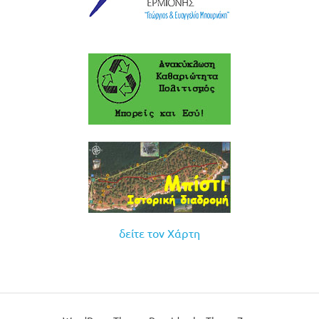
δείτε τον Χάρτη