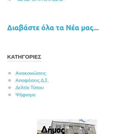
Διαβάστε όλα τα Νέα μας...
ΚΑΤΗΓΟΡΙΕΣ
Ανακοινώσεις
Αποφάσεις Δ.Σ.
Δελτίο Τύπου
Ψήφισμα