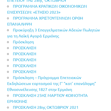
ΠΡΟΓΡΑΜΜΑ ΚΡΑΤΙΚΩΝ ΟΙΚΟΝΟΜΙΚΩΝ
ΕΝΙΣΧΥΣΕΩΝ: «ΕΤΗΣΙΟ 2023»
ΠΡΌΓΡΑΜΜΑ ΧΡΙΣΤΟΥΓΕΝΝΩΝ ΟΡΘΗ
ΕΠΑΝΑΛΗΨΗ
Προκύρηξη 3 Επαγγελματικών Αδειών Πωλητών
για τη Λαϊκή Αγορά Ερμιόνης
Πρόσκληση
ΠΡΟΣΚΛΗΣΗ
ΠΡΟΣΚΛΗΣΗ
ΠΡΟΣΚΛΗΣΗ
ΠΡΟΣΚΛΗΣΗ
ΠΡΟΣΚΛΗΣΗ
Πρόσκληση – Πρόγραμμα Επετειακών
Εκδηλώσεων εορτασμού της Γ’ “κατ’ επανάληψη”
Εθνοσυνέλευσης 1827 στην Ερμιόνη
ΠΡΟΣΚΛΗΣΗ 25ΗΣ ΜΑΡΤΙΟΥ-ΚΟΙΝΟΤΗΤΑ
ΕΡΜΙΟΝΗΣ
ΠΡΟΣΚΛΗΣΗ 28ης ΟΚΤΩΒΡΙΟΥ 2021