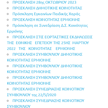
ΠΡΟΣΚΛΗΣΗ 28ης ΟΚΤΩΒΡΙΟΥ 2023
ΠΡΟΣΚΛΗΣΗ ΔΗΜΟΤΙΚΗΣ ΚΟΙΝΟΤΗΤΑΣ
Πρόσκληση Εγκαινίων Παιδικής Χαράς
ΠΡΟΣΚΛΗΣΗ ΚΟΙΝΟΤΗΤΑΣ ΕΡΜΙΟΝΗΣ
Πρόσκληση σε Συνεδρίαση Δ.Σ. Κοινότητας
Ερμιόνης
ΠΡΟΣΚΛΗΣΗ ΣΤΙΣ ΕΟΡΤΑΣΤΙΚΕΣ ΕΚΔΗΛΩΣΕΙΣ
ΤΗΣ ΕΘΝΙΚΗΣ ΕΠΕΤΕΙΟΥ ΤΗΣ 25ΗΣ ΜΑΡΤΙΟΥ
2022 ΤΗΣ ΚΟΙΝΟΤΗΤΑΣ ΕΡΜΙΟΝΗΣ
ΠΡΟΣΚΛΗΣΗ ΣΥΜΒΟΥΛΙΟΥ ΔΗΜΟΤΙΚΗΣ
ΚΟΙΝΟΤΗΤΑΣ ΕΡΜΙΟΝΗΣ
ΠΡΟΣΚΛΗΣΗ ΣΥΜΒΟΥΛΙΟΥ ΔΗΜΟΤΙΚΗΣ
ΚΟΙΝΟΤΗΤΑΣ ΕΡΜΙΟΝΗΣ
ΠΡΟΣΚΛΗΣΗ ΣΥΜΒΟΥΛΙΟΥ ΔΗΜΟΤΙΚΗΣ
ΚΟΙΝΟΤΗΤΑΣ ΕΡΜΙΟΝΗΣ
ΠΡΟΣΚΛΗΣΗ ΣΥΝΕΔΡΙΑΣΗΣ ΚΟΙΝΟΤΙΚΟΥ
ΣΥΜΒΟΥΛΙΟΥ της 22/5/2020
ΠΡΟΣΚΛΗΣΗ ΣΥΝΕΔΡΙΑΣΗΣ ΚΟΙΝΟΤΙΚΟΥ
ΣΥΜΒΟΥΛΙΟΥ