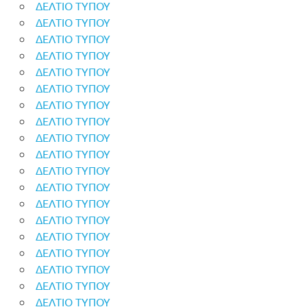
ΔΕΛΤΙΟ ΤΥΠΟΥ
ΔΕΛΤΙΟ ΤΥΠΟΥ
ΔΕΛΤΙΟ ΤΥΠΟΥ
ΔΕΛΤΙΟ ΤΥΠΟΥ
ΔΕΛΤΙΟ ΤΥΠΟΥ
ΔΕΛΤΙΟ ΤΥΠΟΥ
ΔΕΛΤΙΟ ΤΥΠΟΥ
ΔΕΛΤΙΟ ΤΥΠΟΥ
ΔΕΛΤΙΟ ΤΥΠΟΥ
ΔΕΛΤΙΟ ΤΥΠΟΥ
ΔΕΛΤΙΟ ΤΥΠΟΥ
ΔΕΛΤΙΟ ΤΥΠΟΥ
ΔΕΛΤΙΟ ΤΥΠΟΥ
ΔΕΛΤΙΟ ΤΥΠΟΥ
ΔΕΛΤΙΟ ΤΥΠΟΥ
ΔΕΛΤΙΟ ΤΥΠΟΥ
ΔΕΛΤΙΟ ΤΥΠΟΥ
ΔΕΛΤΙΟ ΤΥΠΟΥ
ΔΕΛΤΙΟ ΤΥΠΟΥ