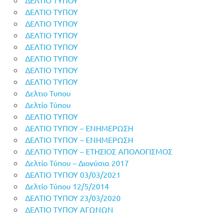
ΔΕΛΤΙΟ ΤΥΠΟΥ
ΔΕΛΤΙΟ ΤΥΠΟΥ
ΔΕΛΤΙΟ ΤΥΠΟΥ
ΔΕΛΤΙΟ ΤΥΠΟΥ
ΔΕΛΤΙΟ ΤΥΠΟΥ
ΔΕΛΤΙΟ ΤΥΠΟΥ
ΔΕΛΤΙΟ ΤΥΠΟΥ
Δελτιο Τυπου
Δελτίο Τύπου
ΔΕΛΤΙΟ ΤΥΠΟΥ
ΔΕΛΤΙΟ ΤΥΠΟΥ – ΕΝΗΜΕΡΩΣΗ
ΔΕΛΤΙΟ ΤΥΠΟΥ – ΕΝΗΜΕΡΩΣΗ
ΔΕΛΤΙΟ ΤΥΠΟΥ – ΕΤΗΣΙΟΣ ΑΠΟΛΟΓΙΣΜΟΣ
Δελτίο Τύπου – Διονύσια 2017
ΔΕΛΤΙΟ ΤΥΠΟΥ 03/03/2021
Δελτίο Τύπου 12/5/2014
ΔΕΛΤΙΟ ΤΥΠΟΥ 23/03/2020
ΔΕΛΤΙΟ ΤΥΠΟΥ ΑΓΩΝΩΝ