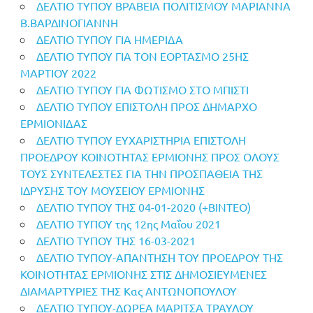
ΔΕΛΤΙΟ ΤΥΠΟΥ ΒΡΑΒΕΙΑ ΠΟΛΙΤΙΣΜΟΥ ΜΑΡΙΑΝΝΑ
Β.ΒΑΡΔΙΝΟΓΙΑΝΝΗ
ΔΕΛΤΙΟ ΤΥΠΟΥ ΓΙΑ ΗΜΕΡΙΔΑ
ΔΕΛΤΙΟ ΤΥΠΟΥ ΓΙΑ ΤΟΝ ΕΟΡΤΑΣΜΟ 25ΗΣ
ΜΑΡΤΙΟΥ 2022
ΔΕΛΤΙΟ ΤΥΠΟΥ ΓΙΑ ΦΩΤΙΣΜΟ ΣΤΟ ΜΠΙΣΤΙ
ΔΕΛΤΙΟ ΤΥΠΟΥ ΕΠΙΣΤΟΛΗ ΠΡΟΣ ΔΗΜΑΡΧΟ
ΕΡΜΙΟΝΙΔΑΣ
ΔΕΛΤΙΟ ΤΥΠΟΥ ΕΥΧΑΡΙΣΤΗΡΙΑ ΕΠΙΣΤΟΛΗ
ΠΡΟΕΔΡΟΥ ΚΟΙΝΟΤΗΤΑΣ ΕΡΜΙΟΝΗΣ ΠΡΟΣ ΟΛΟΥΣ
ΤΟΥΣ ΣΥΝΤΕΛΕΣΤΕΣ ΓΙΑ ΤΗΝ ΠΡΟΣΠΑΘΕΙΑ ΤΗΣ
ΙΔΡΥΣΗΣ ΤΟΥ ΜΟΥΣΕΙΟΥ ΕΡΜΙΟΝΗΣ
ΔΕΛΤΙΟ ΤΥΠΟΥ ΤΗΣ 04-01-2020 (+ΒΙΝΤΕΟ)
ΔΕΛΤΙΟ ΤΥΠΟΥ της 12ης Μαΐου 2021
ΔΕΛΤΙΟ ΤΥΠΟΥ ΤΗΣ 16-03-2021
ΔΕΛΤΙΟ ΤΥΠΟΥ-ΑΠΑΝΤΗΣΗ ΤΟΥ ΠΡΟΕΔΡΟΥ ΤΗΣ
ΚΟΙΝΟΤΗΤΑΣ ΕΡΜΙΟΝΗΣ ΣΤΙΣ ΔΗΜΟΣΙΕΥΜΕΝΕΣ
ΔΙΑΜΑΡΤΥΡΙΕΣ ΤΗΣ Κας ΑΝΤΩΝΟΠΟΥΛΟΥ
ΔΕΛΤΙΟ ΤΥΠΟΥ-ΔΩΡΕΑ ΜΑΡΙΤΣΑ ΤΡΑΥΛΟΥ