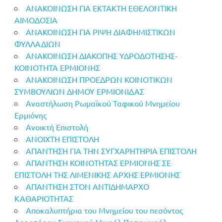
ΑΝΑΚΟΙΝΩΣΗ ΓΙΑ ΕΚΤΑΚΤΗ ΕΘΕΛΟΝΤΙΚΗ
ΑΙΜΟΔΟΣΙΑ
ΑΝΑΚΟΙΝΩΣΗ ΓΙΑ ΡΙΨΗ ΔΙΑΦΗΜΙΣΤΙΚΩΝ
ΦΥΛΛΑΔΙΩΝ
ΑΝΑΚΟΙΝΩΣΗ ΔΙΑΚΟΠΗΣ ΥΔΡΟΔΟΤΗΣΗΣ-
ΚΟΙΝΟΤΗΤΑ ΕΡΜΙΟΝΗΣ
ΑΝΑΚΟΙΝΩΣΗ ΠΡΟΕΔΡΩΝ ΚΟΙΝΟΤΙΚΩΝ
ΣΥΜΒΟΥΛΙΩΝ ΔΗΜΟΥ ΕΡΜΙΟΝΙΔΑΣ
Αναστήλωση Ρωμαϊκού Ταφικού Μνημείου
Ερμιόνης
Ανοικτή Επιστολή
ΑΝΟΙΧΤΗ ΕΠΙΣΤΟΛΗ
ΑΠΑΝΤΗΣΗ ΓΙΑ ΤΗΝ ΣΥΓΧΑΡΗΤΗΡΙΑ ΕΠΙΣΤΟΛΗ
ΑΠΑΝΤΗΣΗ ΚΟΙΝΟΤΗΤΑΣ ΕΡΜΙΟΝΗΣ ΣΕ
ΕΠΙΣΤΟΛΗ ΤΗΣ ΛΙΜΕΝΙΚΗΣ ΑΡΧΗΣ ΕΡΜΙΟΝΗΣ
ΑΠΑΝΤΗΣΗ ΣΤΟΝ ΑΝΤΙΔΗΜΑΡΧΟ
ΚΑΘΑΡΙΟΤΗΤΑΣ
Αποκαλυπτήρια του Μνημείου του πεσόντος
Αεροπόρου Σμηναγού Μιχαήλ Παπαμιχαήλ