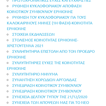
ΡΥΘΜΙΣΗ ΚΥΚΛΟΦΟΡΙΑΚΟΥ-ΑΠΟΦΑΣΗ
ΚΟΙΝΟΤΙΚΟΥ ΣΥΜΒΟΥΛΙΟΥ ΕΡΜΙΟΝΗΣ
ΡΥΘΜΙΣΗ ΤΟΥ ΚΥΚΛΟΦΟΡΙΑΚΟΥ ΓΙΑ ΤΟΥΣ
ΚΑΛΟΚΑΙΡΙΝΟΥΣ ΜΗΝΕΣ (1Η ΦΑΣΗ)-ΚΟΙΝΟΤΗΤΑ
ΕΡΜΙΟΝΗΣ
ΣΤΟΙΧΕΙΑ ΕΚΔΗΛΩΣΕΩΝ
ΣΤΟΛΙΣΜΟΣ ΚΟΙΝΟΤΗΤΑΣ ΕΡΜΙΟΝΗΣ-
ΧΡΙΣΤΟΥΓΕΝΝΑ 2021
ΣΥΛΛΗΠΗΤΗΡΙΑ ΕΠΙΣΤΟΛΗ ΑΠΟ ΤΟΝ ΠΡΟΕΔΡΟ
ΕΡΜΙΟΝΗΣ
ΣΥΛΛΥΠΗΤΗΡΙΕΣ ΕΥΧΕΣ ΤΗΣ ΚΟΙΝΟΤΗΤΑΣ
ΕΡΜΙΟΝΗΣ
ΣΥΛΛΥΠΗΤΗΡΙΟ ΜΗΝΥΜΑ
ΣΥΝΑΝΤΗΣΗ ΧΟΡΩΔΙΩΝ ΑΡΓΟΛΙΔΑΣ
ΣΥΝΕΔΡΙΑΣΗ ΚΟΙΝΟΤΙΚΟΥ ΣΥΜΒΟΥΛΙΟΥ
ΣΥΝΕΔΡΙΑΣΗ ΚΟΙΝΟΤΙΚΟΥ ΣΥΜΒΟΥΛΙΟΥ
ΣΥΝΕΧΕΙΑ ΔΕΛΤΙΟΥ ΤΥΠΟΥ ΤΗΣ 21/12/2020
ΣΥΝΕΧΕΙΑ ΤΩΝ ΑΠΟΨΕΩΝ ΜΑΣ ΓΙΑ ΤΟ ΝΕΟ