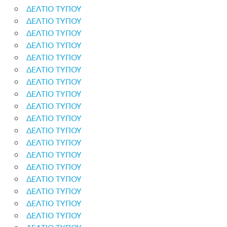
ΔΕΛΤΙΟ ΤΥΠΟΥ
ΔΕΛΤΙΟ ΤΥΠΟΥ
ΔΕΛΤΙΟ ΤΥΠΟΥ
ΔΕΛΤΙΟ ΤΥΠΟΥ
ΔΕΛΤΙΟ ΤΥΠΟΥ
ΔΕΛΤΙΟ ΤΥΠΟΥ
ΔΕΛΤΙΟ ΤΥΠΟΥ
ΔΕΛΤΙΟ ΤΥΠΟΥ
ΔΕΛΤΙΟ ΤΥΠΟΥ
ΔΕΛΤΙΟ ΤΥΠΟΥ
ΔΕΛΤΙΟ ΤΥΠΟΥ
ΔΕΛΤΙΟ ΤΥΠΟΥ
ΔΕΛΤΙΟ ΤΥΠΟΥ
ΔΕΛΤΙΟ ΤΥΠΟΥ
ΔΕΛΤΙΟ ΤΥΠΟΥ
ΔΕΛΤΙΟ ΤΥΠΟΥ
ΔΕΛΤΙΟ ΤΥΠΟΥ
ΔΕΛΤΙΟ ΤΥΠΟΥ
ΔΕΛΤΙΟ ΤΥΠΟΥ