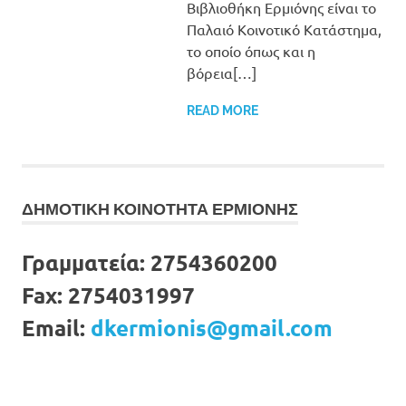
Βιβλιοθήκη Ερμιόνης είναι το
Παλαιό Κοινοτικό Κατάστημα,
το οποίο όπως και η
βόρεια[…]
READ MORE
ΔΗΜΟΤΙΚΗ ΚΟΙΝΟΤΗΤΑ ΕΡΜΙΟΝΗΣ
Γραμματεία:
2754360200
Fax:
2754031997
Email:
dkermionis@gmail.com