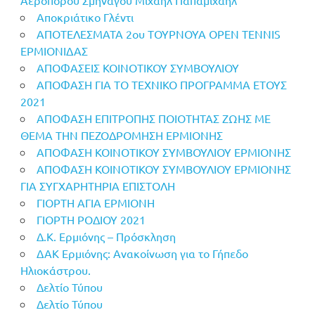
Αποκριάτικο Γλέντι
ΑΠΟΤΕΛΕΣΜΑΤΑ 2ου ΤΟΥΡΝΟΥΑ OPEN TENNIS
ΕΡΜΙΟΝΙΔΑΣ
ΑΠΟΦΑΣΕΙΣ ΚΟΙΝΟΤΙΚΟΥ ΣΥΜΒΟΥΛΙΟΥ
ΑΠΟΦΑΣΗ ΓΙΑ ΤΟ ΤΕΧΝΙΚΟ ΠΡΟΓΡΑΜΜΑ ΕΤΟΥΣ
2021
ΑΠΟΦΑΣΗ ΕΠΙΤΡΟΠΗΣ ΠΟΙΟΤΗΤΑΣ ΖΩΗΣ ΜΕ
ΘΕΜΑ ΤΗΝ ΠΕΖΟΔΡΟΜΗΣΗ ΕΡΜΙΟΝΗΣ
ΑΠΟΦΑΣΗ ΚΟΙΝΟΤΙΚΟΥ ΣΥΜΒΟΥΛΙΟΥ ΕΡΜΙΟΝΗΣ
ΑΠΟΦΑΣΗ ΚΟΙΝΟΤΙΚΟΥ ΣΥΜΒΟΥΛΙΟΥ ΕΡΜΙΟΝΗΣ
ΓΙΑ ΣΥΓΧΑΡΗΤΗΡΙΑ ΕΠΙΣΤΟΛΗ
ΓΙΟΡΤΗ ΑΓΙΑ ΕΡΜΙΟΝΗ
ΓΙΟΡΤΗ ΡΟΔΙΟΥ 2021
Δ.Κ. Ερμιόνης – Πρόσκληση
ΔΑΚ Ερμιόνης: Ανακοίνωση για το Γήπεδο
Ηλιοκάστρου.
Δελτίο Τύπου
Δελτίο Τύπου