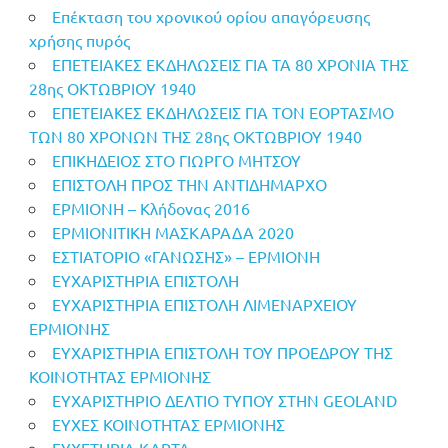
Επέκταση του χρονικού ορίου απαγόρευσης
χρήσης πυρός
ΕΠΕΤΕΙΑΚΕΣ ΕΚΔΗΛΩΣΕΙΣ ΓΙΑ ΤΑ 80 ΧΡΟΝΙΑ ΤΗΣ
28ης ΟΚΤΩΒΡΙΟΥ 1940
ΕΠΕΤΕΙΑΚΕΣ ΕΚΔΗΛΩΣΕΙΣ ΓΙΑ ΤΟΝ ΕΟΡΤΑΣΜΟ
ΤΩΝ 80 ΧΡΟΝΩΝ ΤΗΣ 28ης ΟΚΤΩΒΡΙΟΥ 1940
ΕΠΙΚΗΔΕΙΟΣ ΣΤΟ ΓΙΩΡΓΟ ΜΗΤΣΟΥ
ΕΠΙΣΤΟΛΗ ΠΡΟΣ ΤΗΝ ΑΝΤΙΔΗΜΑΡΧΟ
ΕΡΜΙΟΝΗ – Κλήδονας 2016
ΕΡΜΙΟΝΙΤΙΚΗ ΜΑΣΚΑΡΑΔΑ 2020
ΕΣΤΙΑΤΟΡΙΟ «ΓΑΝΩΣΗΣ» – ΕΡΜΙΟΝΗ
ΕΥΧΑΡΙΣΤΗΡΙΑ ΕΠΙΣΤΟΛΗ
ΕΥΧΑΡΙΣΤΗΡΙΑ ΕΠΙΣΤΟΛΗ ΛΙΜΕΝΑΡΧΕΙΟΥ
ΕΡΜΙΟΝΗΣ
ΕΥΧΑΡΙΣΤΗΡΙΑ ΕΠΙΣΤΟΛΗ ΤΟΥ ΠΡΟΕΔΡΟΥ ΤΗΣ
ΚΟΙΝΟΤΗΤΑΣ ΕΡΜΙΟΝΗΣ
ΕΥΧΑΡΙΣΤΗΡΙΟ ΔΕΛΤΙΟ ΤΥΠΟΥ ΣΤΗΝ GEOLAND
ΕΥΧΕΣ ΚΟΙΝΟΤΗΤΑΣ ΕΡΜΙΟΝΗΣ
ΕΥΧΕΤΗΡΙΑ ΚΑΡΤΑ