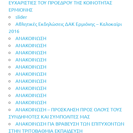
ΕΥΧΑΡΙΣΤΙΕΣ ΤΟΥ ΠΡΟΕΔΡΟΥ ΤΗΣ ΚΟΙΝΟΤΗΤΑΣ
ΕΡΜΙΟΝΗΣ
slider
Αθλητικές Εκδηλώσεις ΔΑΚ Ερμιόνης – Καλοκαίρι
2016
ΑΝΑΚΟΙΝΩΣΗ
ΑΝΑΚΟΙΝΩΣΗ
ΑΝΑΚΟΙΝΩΣΗ
ΑΝΑΚΟΙΝΩΣΗ
ΑΝΑΚΟΙΝΩΣΗ
ΑΝΑΚΟΙΝΩΣΗ
ΑΝΑΚΟΙΝΩΣΗ
ΑΝΑΚΟΙΝΩΣΗ
ΑΝΑΚΟΙΝΩΣΗ
ΑΝΑΚΟΙΝΩΣΗ
ΑΝΑΚΟΙΝΩΣΗ – ΠΡΟΣΚΛΗΣΗ ΠΡΟΣ ΟΛΟΥΣ ΤΟΥΣ
ΣΥΝΔΗΜΟΤΕΣ ΚΑΙ ΣΥΜΠΟΛΙΤΕΣ ΜΑΣ
ΑΝΑΚΟΙΝΩΣΗ ΓΙΑ ΒΡΑΒΕΥΣΗ ΤΩΝ ΕΠΙΤΥΧΟΝΤΩΝ
ΣΤΗΝ ΤΡΙΤΟΒΑΘΜΙΑ ΕΚΠΑΙΔΕΥΣΗ