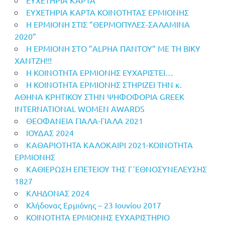
ΕΥΧΕΤΗΡΙΑ ΚΑΡΤΑ ΚΟΙΝΟΤΗΤΑΣ ΕΡΜΙΟΝΗΣ
Η ΕΡΜΙΟΝΗ ΣΤΙΣ ”ΘΕΡΜΟΠΥΛΕΣ-ΣΑΛΑΜΙΝΑ
2020”
Η ΕΡΜΙΟΝΗ ΣΤΟ ”ALPHA ΠΑΝΤΟΥ” ΜΕ ΤΗ ΒΙΚΥ
ΧΑΝΤΖΗ!!!
Η ΚΟΙΝΟΤΗΤΑ ΕΡΜΙΟΝΗΣ ΕΥΧΑΡΙΣΤΕΙ…
Η ΚΟΙΝΟΤΗΤΑ ΕΡΜΙΟΝΗΣ ΣΤΗΡΙΖΕΙ ΤΗΝ κ.
ΑΘΗΝΑ ΚΡΗΤΙΚΟΥ ΣΤΗΝ ΨΗΦΟΦΟΡΙΑ GREEK
INTERNATIONAL WOMEN AWARDS
ΘΕΟΦΑΝΕΙΑ ΓΙΑΛΑ-ΓΙΑΛΑ 2021
ΙΟΥΔΑΣ 2024
ΚΑΘΑΡΙΟΤΗΤΑ ΚΑΛΟΚΑΙΡΙ 2021-ΚΟΙΝΟΤΗΤΑ
ΕΡΜΙΟΝΗΣ
ΚΑΘΙΕΡΩΣΗ ΕΠΕΤΕΙΟΥ ΤΗΣ Γ΄ΕΘΝΟΣΥΝΕΛΕΥΣΗΣ
1827
ΚΛΗΔΟΝΑΣ 2024
Κλήδονας Ερμιόνης – 23 Ιουνίου 2017
ΚΟΙΝΟΤΗΤΑ ΕΡΜΙΟΝΗΣ ΕΥΧΑΡΙΣΤΗΡΙΟ