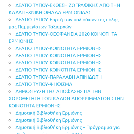
ΔΕΛΤΙΟ ΤΥΠΟΥ-ΕΚΘΕΣΗ ΖΩΓΡΑΦΙΚΗΣ ΑΠΟ ΤΗΝ
ΚΑΛΛΙΤΕΧΝΙΚΗ ΟΜΑΔΑ ΕΡΜΙΟΝΙΔΑΣ
ΔΕΛΤΙΟ ΤΥΠΟΥ-Εορτή των πολιούχων της πόλης
μας Παμμεγίστων Ταξιαρχών
ΔΕΛΤΙΟ ΤΥΠΟΥ-ΘΕΟΦΑΝΕΙΑ 2020 ΚΟΙΝΟΤΗΤΑ
ΕΡΜΙΟΝΗΣ
ΔΕΛΤΙΟ ΤΥΠΟΥ-ΚΟΙΝΟΤΗΤΑ ΕΡΜΙΟΝΗΣ
ΔΕΛΤΙΟ ΤΥΠΟΥ-ΚΟΙΝΟΤΗΤΑ ΕΡΜΙΟΝΗΣ
ΔΕΛΤΙΟ ΤΥΠΟΥ-ΚΟΙΝΟΤΗΤΑ ΕΡΜΙΟΝΗΣ
ΔΕΛΤΙΟ ΤΥΠΟΥ-ΚΟΙΝΟΤΗΤΑ ΕΡΜΙΟΝΗΣ
ΔΕΛΤΙΟ ΤΥΠΟΥ-ΠΑΡΑΛΑΒΗ ΑΠΙΝΙΔΩΤΗ
ΔΕΛΤΙΟ ΤΥΠΟΥ-ΨΗΦΙΣΜΑ
ΔΗΜΟΣΙΕΥΣΗ ΤΗΣ ΑΠΟΦΑΣΗΣ ΓΙΑ ΤΗΝ
ΧΩΡΟΘΕΤΗΣΗ ΤΩΝ ΚΑΔΩΝ ΑΠΟΡΡΙΜΜΑΤΩΝ ΣΤΗΝ
ΚΟΙΝΟΤΗΤΑ ΕΡΜΙΟΝΗΣ
Δημοτική Βιβλιοθήκη Ερμιόνης
Δημοτική Βιβλιοθήκη Ερμιόνης
Δημοτική Βιβλιοθήκη Ερμιόνης – Πρόγραμμα για
την Καλοκαιρινή Εκστρατεία 2017