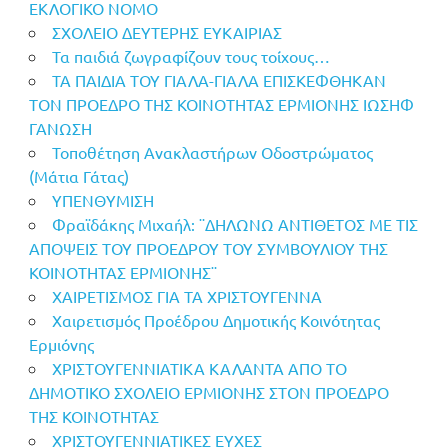
ΕΚΛΟΓΙΚΟ ΝΟΜΟ
ΣΧΟΛΕΙΟ ΔΕΥΤΕΡΗΣ ΕΥΚΑΙΡΙΑΣ
Τα παιδιά ζωγραφίζουν τους τοίχους…
ΤΑ ΠΑΙΔΙΑ ΤΟΥ ΓΙΑΛΑ-ΓΙΑΛΑ ΕΠΙΣΚΕΦΘΗΚΑΝ
ΤΟΝ ΠΡΟΕΔΡΟ ΤΗΣ ΚΟΙΝΟΤΗΤΑΣ ΕΡΜΙΟΝΗΣ ΙΩΣΗΦ
ΓΑΝΩΣΗ
Τοποθέτηση Ανακλαστήρων Οδοστρώματος
(Μάτια Γάτας)
ΥΠΕΝΘΥΜΙΣΗ
Φραϊδάκης Μιχαήλ: ¨ΔΗΛΩΝΩ ΑΝΤΙΘΕΤΟΣ ΜΕ ΤΙΣ
ΑΠΟΨΕΙΣ ΤΟΥ ΠΡΟΕΔΡΟΥ ΤΟΥ ΣΥΜΒΟΥΛΙΟΥ ΤΗΣ
ΚΟΙΝΟΤΗΤΑΣ ΕΡΜΙΟΝΗΣ¨
ΧΑΙΡΕΤΙΣΜΟΣ ΓΙΑ ΤΑ ΧΡΙΣΤΟΥΓΕΝΝΑ
Χαιρετισμός Προέδρου Δημοτικής Κοινότητας
Ερμιόνης
ΧΡΙΣΤΟΥΓΕΝΝΙΑΤΙΚΑ ΚΑΛΑΝΤΑ ΑΠΟ ΤΟ
ΔΗΜΟΤΙΚΟ ΣΧΟΛΕΙΟ ΕΡΜΙΟΝΗΣ ΣΤΟΝ ΠΡΟΕΔΡΟ
ΤΗΣ ΚΟΙΝΟΤΗΤΑΣ
ΧΡΙΣΤΟΥΓΕΝΝΙΑΤΙΚΕΣ ΕΥΧΕΣ